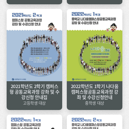
2021학년도 2학기 캠퍼스
2022학년도 1학기 나다움
형 공동교육과정 강좌 및 수
캠퍼스형공동교육과정 강
강신청 안내집
좌 및 수강신청안내
고등학생 대상
중학생 대상