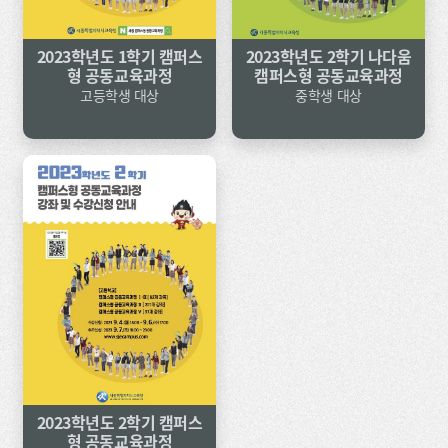
2023학년도 1학기 캠퍼스
2023학년도 2학기 나다움
형 공동교육과정
캠퍼스형 공동교육과정
고등학생 대상
중학생 대상
2023학년도 2학기 캠퍼스
형 공동교육과정