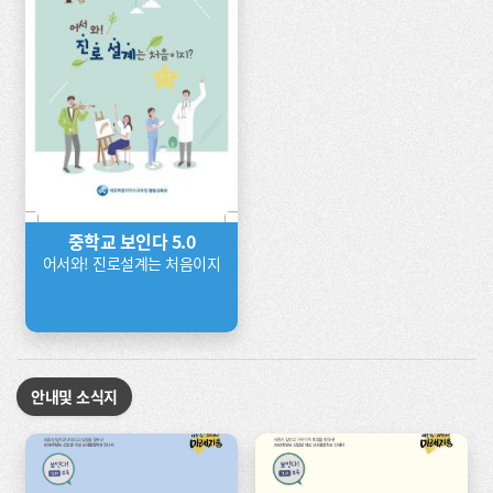
중학교 보인다 5.0
어서와! 진로설계는 처음이지
안내및 소식지