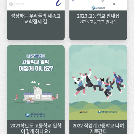
성장하는 우리들의 세종고
2023 고등학교 안내집
교학점제 길
2023 고등학교 안내집
2023학년도 고등학교 입학
2022 직업계고등학교 나여
어떻게 하나요?
기로간다