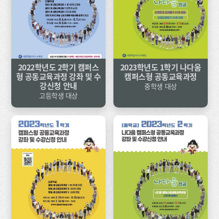
2022학년도 2학기 캠퍼스
2023학년도 1학기 나다움
형 공동교육과정 강좌 및 수
캠퍼스형 공동교육과정
강신청 안내
중학생 대상
고등학생 대상