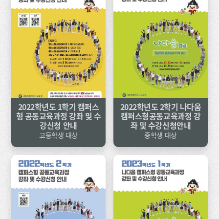
2022학년도 1학기 캠퍼스
2022학년도 2학기 나다움
형 공동교육과정 강좌 및 수
캠퍼스형공동교육과정 강
강신청 안내
좌 및 수강신청안내
고등학생 대상
중학생 대상