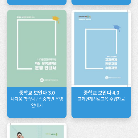
중학교 보인다 3.0
중학교 보인다 4.0
나다움 학습탐구집중학년 운영
교과연계진로교육 수업자료
안내서