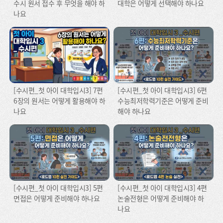
수시 원서 접수 후 무엇을 해야 하
대학은 어떻게 선택해야 하나요
나요
[수시편_첫 아이 대학입시3] 7편
[수시편_첫 아이 대학입시3] 6편
6장의 원서는 어떻게 활용해야 하
수능최저학력기준은 어떻게 준비
나요
해야 하나요
[수시편_첫 아이 대학입시3] 5편
[수시편_첫 아이 대학입시3] 4편
면접은 어떻게 준비해야 하나요
논술전형은 어떻게 준비해야 하
나요