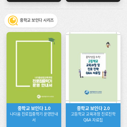
중학교 보인다 시리즈
중학교 보인다 1.0
중학교 보인다 2.0
나다움 진로집중학기 운영안내
고등학교 교육과정 진로진학
서
Q&A 자료집